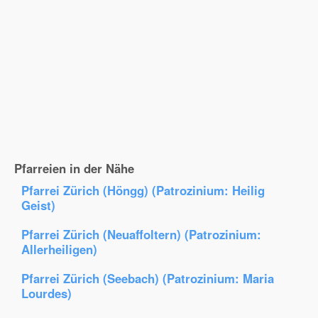
Pfarreien in der Nähe
Pfarrei Zürich (Höngg) (Patrozinium: Heilig
Geist)
Pfarrei Zürich (Neuaffoltern) (Patrozinium:
Allerheiligen)
Pfarrei Zürich (Seebach) (Patrozinium: Maria
Lourdes)