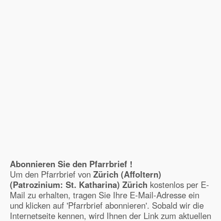
Abonnieren Sie den Pfarrbrief !
Um den Pfarrbrief von
Zürich (Affoltern)
(Patrozinium: St. Katharina) Zürich
kostenlos per E-
Mail zu erhalten, tragen Sie Ihre E-Mail-Adresse ein
und klicken auf 'Pfarrbrief abonnieren'. Sobald wir die
Internetseite kennen, wird Ihnen der Link zum aktuellen