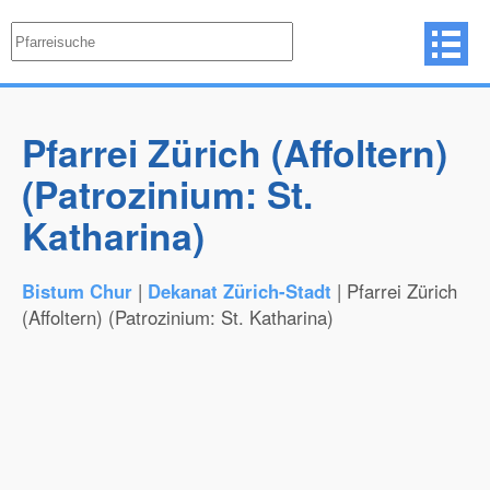
Pfarrei Zürich (Affoltern)
(Patrozinium: St.
Katharina)
Bistum Chur
|
Dekanat Zürich-Stadt
| Pfarrei Zürich
(Affoltern) (Patrozinium: St. Katharina)