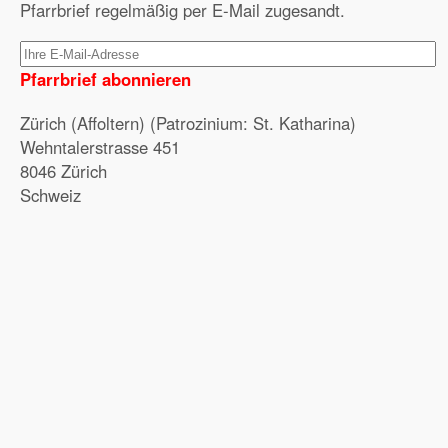
Pfarrbrief regelmäßig per E-Mail zugesandt.
Pfarrbrief abonnieren
Zürich (Affoltern) (Patrozinium: St. Katharina)
Wehntalerstrasse 451
8046 Zürich
Schweiz