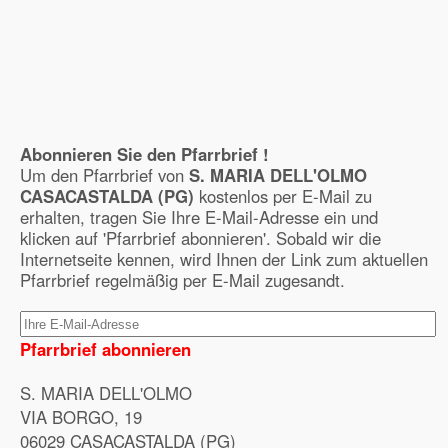
Abonnieren Sie den Pfarrbrief !
Um den Pfarrbrief von
S. MARIA DELL'OLMO
CASACASTALDA (PG)
kostenlos per E-Mail zu
erhalten, tragen Sie Ihre E-Mail-Adresse ein und
klicken auf 'Pfarrbrief abonnieren'. Sobald wir die
Internetseite kennen, wird Ihnen der Link zum aktuellen
Pfarrbrief regelmäßig per E-Mail zugesandt.
Pfarrbrief abonnieren
S. MARIA DELL'OLMO
VIA BORGO, 19
06029 CASACASTALDA (PG)