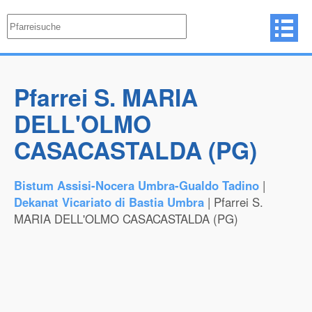
Pfarrei S. MARIA
DELL'OLMO
CASACASTALDA (PG)
Bistum Assisi-Nocera Umbra-Gualdo Tadino
|
Dekanat Vicariato di Bastia Umbra
| Pfarrei S.
MARIA DELL'OLMO CASACASTALDA (PG)