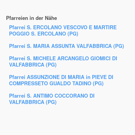
Pfarreien in der Nähe
Pfarrei S. ERCOLANO VESCOVO E MARTIRE
POGGIO S. ERCOLANO (PG)
Pfarrei S. MARIA ASSUNTA VALFABBRICA (PG)
Pfarrei S. MICHELE ARCANGELO GIOMICI DI
VALFABBRICA (PG)
Pfarrei ASSUNZIONE DI MARIA in PIEVE DI
COMPRESSETO GUALDO TADINO (PG)
Pfarrei S. ANTIMO COCCORANO DI
VALFABBRICA (PG)