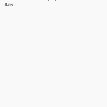
Italien