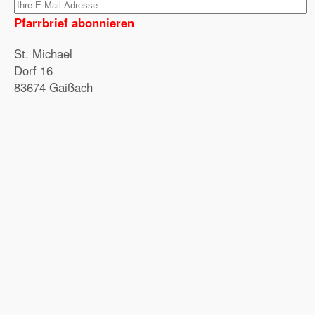
Pfarrbrief abonnieren
St. Michael
Dorf 16
83674 Gaißach