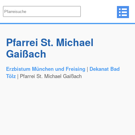
Pfarrei St. Michael
Gaißach
Erzbistum München und Freising
|
Dekanat Bad
Tölz
| Pfarrei St. Michael Gaißach