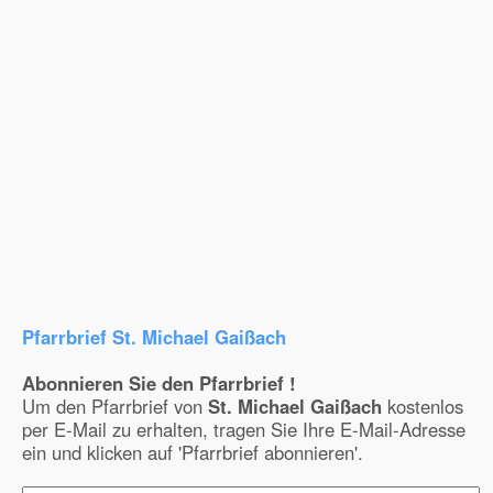
Pfarrbrief St. Michael Gaißach
Abonnieren Sie den Pfarrbrief !
Um den Pfarrbrief von
St. Michael Gaißach
kostenlos
per E-Mail zu erhalten, tragen Sie Ihre E-Mail-Adresse
ein und klicken auf 'Pfarrbrief abonnieren'.