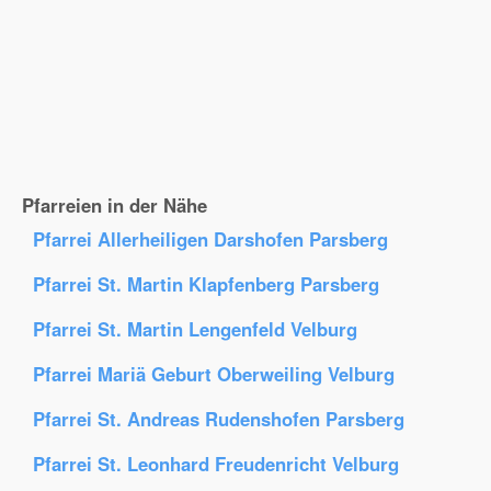
Pfarreien in der Nähe
Pfarrei Allerheiligen Darshofen Parsberg
Pfarrei St. Martin Klapfenberg Parsberg
Pfarrei St. Martin Lengenfeld Velburg
Pfarrei Mariä Geburt Oberweiling Velburg
Pfarrei St. Andreas Rudenshofen Parsberg
Pfarrei St. Leonhard Freudenricht Velburg