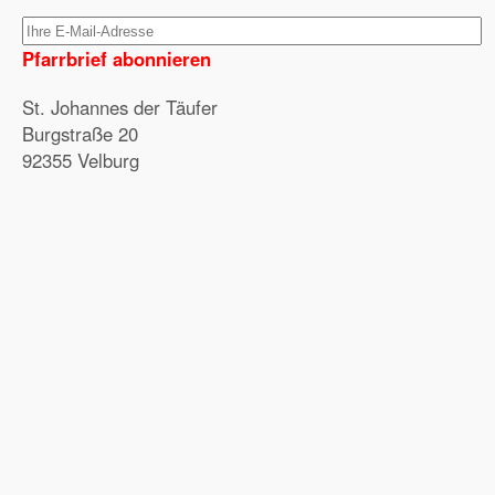
Pfarrbrief abonnieren
St. Johannes der Täufer
Burgstraße 20
92355 Velburg