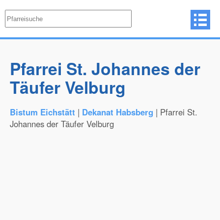
Pfarrei St. Johannes der
Täufer Velburg
Bistum Eichstätt
|
Dekanat Habsberg
| Pfarrei St.
Johannes der Täufer Velburg