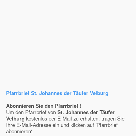
Pfarrbrief St. Johannes der Täufer Velburg
Abonnieren Sie den Pfarrbrief !
Um den Pfarrbrief von
St. Johannes der Täufer
Velburg
kostenlos per E-Mail zu erhalten, tragen Sie
Ihre E-Mail-Adresse ein und klicken auf 'Pfarrbrief
abonnieren'.