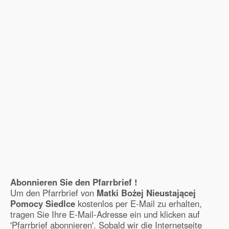
Abonnieren Sie den Pfarrbrief !
Um den Pfarrbrief von
Matki Bożej Nieustającej
Pomocy Siedlce
kostenlos per E-Mail zu erhalten,
tragen Sie Ihre E-Mail-Adresse ein und klicken auf
'Pfarrbrief abonnieren'. Sobald wir die Internetseite