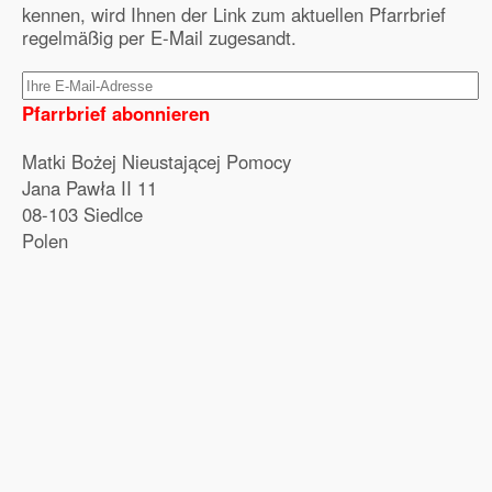
kennen, wird Ihnen der Link zum aktuellen Pfarrbrief
regelmäßig per E-Mail zugesandt.
Pfarrbrief abonnieren
Matki Bożej Nieustającej Pomocy
Jana Pawła II 11
08-103 Siedlce
Polen