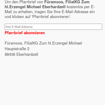
Um den Pfarrbrief von
Füramoos, FilialKG Zum
hl.Erzengel Michael Eberhardzell
kostenlos per E-
Mail zu erhalten, tragen Sie Ihre E-Mail-Adresse ein
und klicken auf 'Pfarrbrief abonnieren'.
Pfarrbrief abonnieren
Füramoos, FilialKG Zum hl.Erzengel Michael
Hauptstraße 2
88436 Eberhardzell