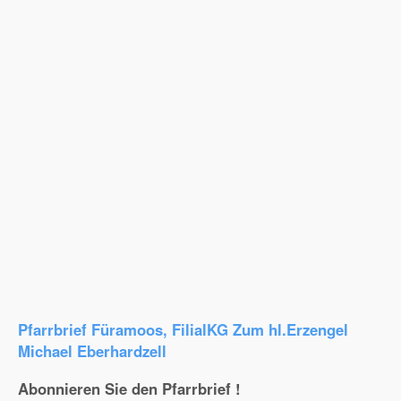
Pfarrbrief Füramoos, FilialKG Zum hl.Erzengel
Michael Eberhardzell
Abonnieren Sie den Pfarrbrief !