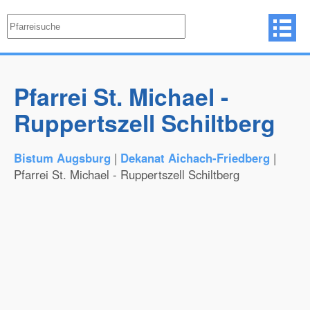
Pfarrei St. Michael -
Ruppertszell Schiltberg
Bistum Augsburg
|
Dekanat Aichach-Friedberg
|
Pfarrei St. Michael - Ruppertszell Schiltberg