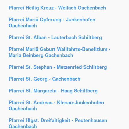
Pfarrei Heilig Kreuz - Weilach Gachenbach
Pfarrei Mariä Opferung - Junkenhofen
Gachenbach
Pfarrei St. Alban - Lauterbach Schiltberg
Pfarrei Mariä Geburt Wallfahrts-Benefizium -
Maria Beinberg Gachenbach
Pfarrei St. Stephan - Metzenried Schiltberg
Pfarrei St. Georg - Gachenbach
Pfarrei St. Margareta - Haag Schiltberg
Pfarrei St. Andreas - Klenau-Junkenhofen
Gachenbach
Pfarrei Hlgst. Dreifaltigkeit - Peutenhausen
Gachenbach