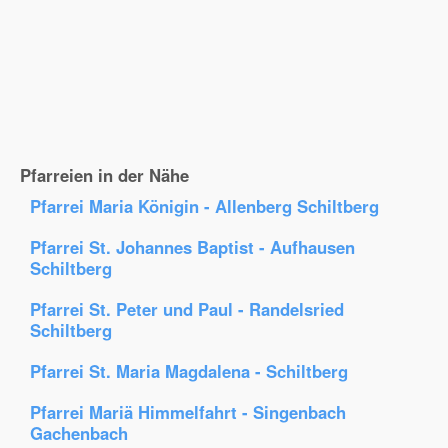
Pfarreien in der Nähe
Pfarrei Maria Königin - Allenberg Schiltberg
Pfarrei St. Johannes Baptist - Aufhausen
Schiltberg
Pfarrei St. Peter und Paul - Randelsried
Schiltberg
Pfarrei St. Maria Magdalena - Schiltberg
Pfarrei Mariä Himmelfahrt - Singenbach
Gachenbach