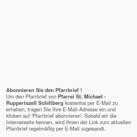
Abonnieren Sie den Pfarrbrief !
Um den Pfarrbrief von
Pfarrei St. Michael -
Ruppertszell Schiltberg
kostenlos per E-Mail zu
erhalten, tragen Sie Ihre E-Mail-Adresse ein und
klicken auf 'Pfarrbrief abonnieren'. Sobald wir die
Internetseite kennen, wird Ihnen der Link zum aktuellen
Pfarrbrief regelmäßig per E-Mail zugesandt.