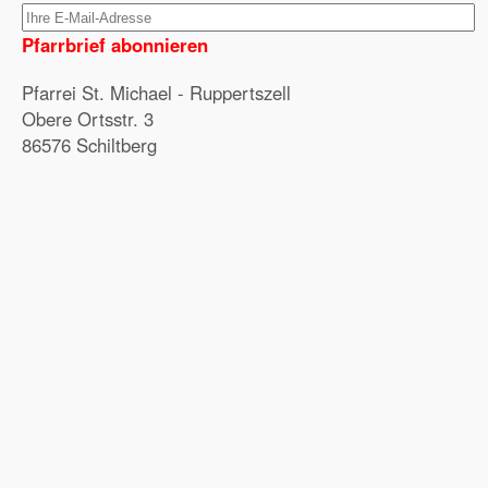
Pfarrbrief abonnieren
Pfarrei St. Michael - Ruppertszell
Obere Ortsstr. 3
86576 Schiltberg