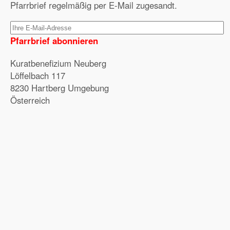
Pfarrbrief regelmäßig per E-Mail zugesandt.
Pfarrbrief abonnieren
Kuratbenefizium Neuberg
Löffelbach 117
8230 Hartberg Umgebung
Österreich