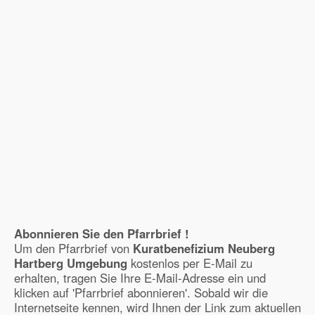
Abonnieren Sie den Pfarrbrief !
Um den Pfarrbrief von
Kuratbenefizium Neuberg
Hartberg Umgebung
kostenlos per E-Mail zu
erhalten, tragen Sie Ihre E-Mail-Adresse ein und
klicken auf 'Pfarrbrief abonnieren'. Sobald wir die
Internetseite kennen, wird Ihnen der Link zum aktuellen