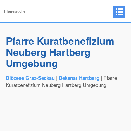
Pfarre Kuratbenefizium
Neuberg Hartberg
Umgebung
Diözese Graz-Seckau
|
Dekanat Hartberg
| Pfarre
Kuratbenefizium Neuberg Hartberg Umgebung