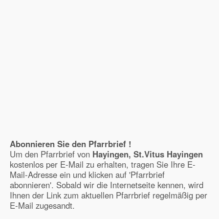
Abonnieren Sie den Pfarrbrief !
Um den Pfarrbrief von
Hayingen, St.Vitus Hayingen
kostenlos per E-Mail zu erhalten, tragen Sie Ihre E-
Mail-Adresse ein und klicken auf 'Pfarrbrief
abonnieren'. Sobald wir die Internetseite kennen, wird
Ihnen der Link zum aktuellen Pfarrbrief regelmäßig per
E-Mail zugesandt.