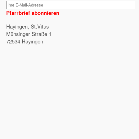
Pfarrbrief abonnieren
Hayingen, St.Vitus
Münsinger Straße 1
72534 Hayingen