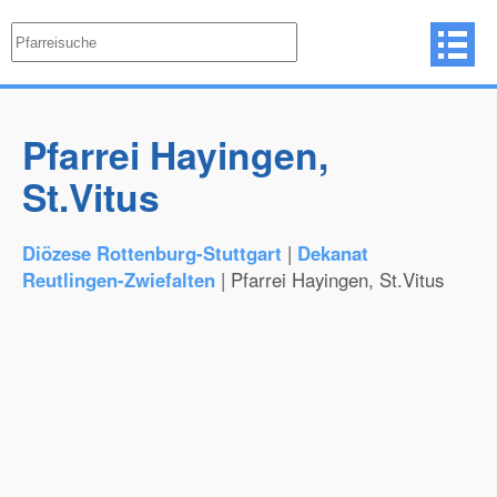
Pfarrei Hayingen,
St.Vitus
Diözese Rottenburg-Stuttgart
|
Dekanat
Reutlingen-Zwiefalten
| Pfarrei Hayingen, St.Vitus