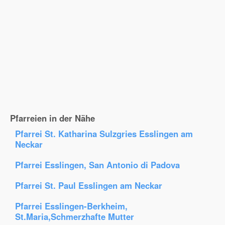
Pfarreien in der Nähe
Pfarrei St. Katharina Sulzgries Esslingen am
Neckar
Pfarrei Esslingen, San Antonio di Padova
Pfarrei St. Paul Esslingen am Neckar
Pfarrei Esslingen-Berkheim,
St.Maria,Schmerzhafte Mutter