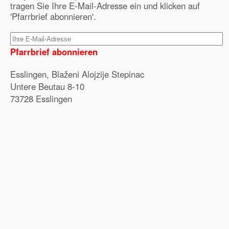
tragen Sie Ihre E-Mail-Adresse ein und klicken auf
'Pfarrbrief abonnieren'.
Pfarrbrief abonnieren
Esslingen, Blaženi Alojzije Stepinac
Untere Beutau 8-10
73728 Esslingen