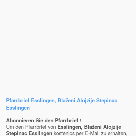
Pfarrbrief Esslingen, Blaženi Alojzije Stepinac
Esslingen
Abonnieren Sie den Pfarrbrief !
Um den Pfarrbrief von
Esslingen, Blaženi Alojzije
Stepinac Esslingen
kostenlos per E-Mail zu erhalten,