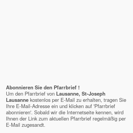
Abonnieren Sie den Pfarrbrief !
Um den Pfarrbrief von
Lausanne, St-Joseph
Lausanne
kostenlos per E-Mail zu erhalten, tragen Sie
Ihre E-Mail-Adresse ein und klicken auf 'Pfarrbrief
abonnieren'. Sobald wir die Internetseite kennen, wird
Ihnen der Link zum aktuellen Pfarrbrief regelmäßig per
E-Mail zugesandt.