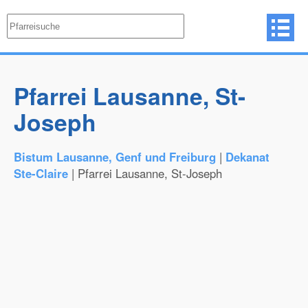
Pfarrei Lausanne, St-
Joseph
Bistum Lausanne, Genf und Freiburg
|
Dekanat
Ste-Claire
| Pfarrei Lausanne, St-Joseph