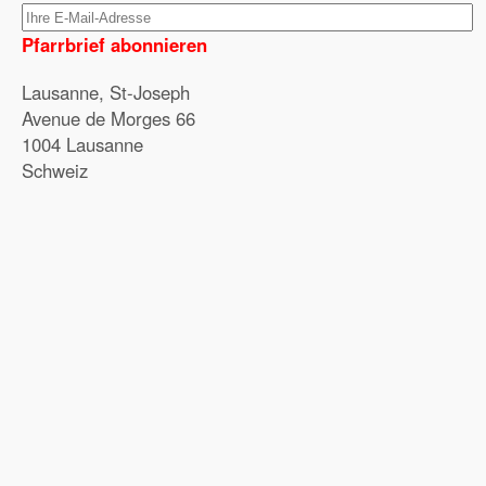
Pfarrbrief abonnieren
Lausanne, St-Joseph
Avenue de Morges 66
1004 Lausanne
Schweiz