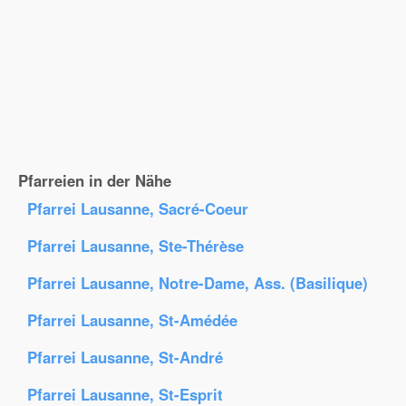
Pfarreien in der Nähe
Pfarrei Lausanne, Sacré-Coeur
Pfarrei Lausanne, Ste-Thérèse
Pfarrei Lausanne, Notre-Dame, Ass. (Basilique)
Pfarrei Lausanne, St-Amédée
Pfarrei Lausanne, St-André
Pfarrei Lausanne, St-Esprit