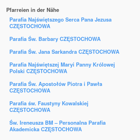
Pfarreien in der Nähe
Parafia Najświętszego Serca Pana Jezusa
CZĘSTOCHOWA
Parafia Św. Barbary CZĘSTOCHOWA
Parafia Św. Jana Sarkandra CZĘSTOCHOWA
Parafia Najświętszej Maryi Panny Królowej
Polski CZĘSTOCHOWA
Parafia Św. Apostołów Piotra i Pawła
CZĘSTOCHOWA
Parafia św. Faustyny Kowalskiej
CZĘSTOCHOWA
Św. Ireneusza BM – Personalna Parafia
Akademicka CZĘSTOCHOWA