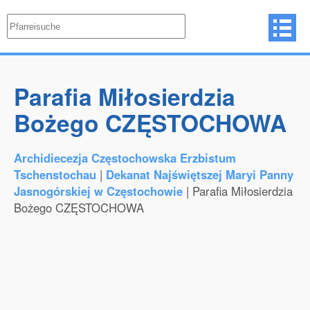
Parafia Miłosierdzia
Bożego CZĘSTOCHOWA
Archidiecezja Częstochowska Erzbistum
Tschenstochau
|
Dekanat Najświętszej Maryi Panny
Jasnogórskiej w Częstochowie
| Parafia Miłosierdzia
Bożego CZĘSTOCHOWA