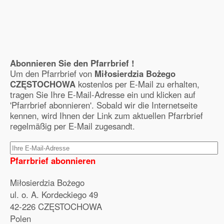
Abonnieren Sie den Pfarrbrief !
Um den Pfarrbrief von
Miłosierdzia Bożego
CZĘSTOCHOWA
kostenlos per E-Mail zu erhalten,
tragen Sie Ihre E-Mail-Adresse ein und klicken auf
'Pfarrbrief abonnieren'. Sobald wir die Internetseite
kennen, wird Ihnen der Link zum aktuellen Pfarrbrief
regelmäßig per E-Mail zugesandt.
Pfarrbrief abonnieren
Miłosierdzia Bożego
ul. o. A. Kordeckiego 49
42-226 CZĘSTOCHOWA
Polen