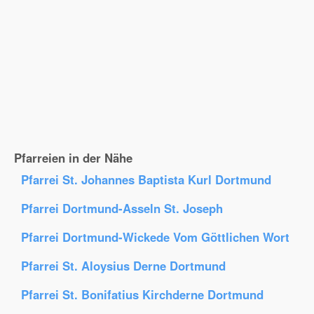
Pfarreien in der Nähe
Pfarrei St. Johannes Baptista Kurl Dortmund
Pfarrei Dortmund-Asseln St. Joseph
Pfarrei Dortmund-Wickede Vom Göttlichen Wort
Pfarrei St. Aloysius Derne Dortmund
Pfarrei St. Bonifatius Kirchderne Dortmund