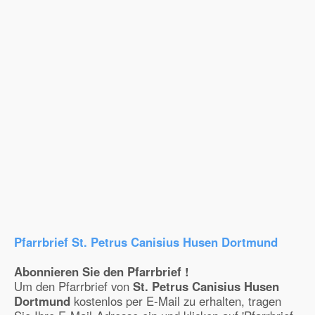
Pfarrbrief St. Petrus Canisius Husen Dortmund
Abonnieren Sie den Pfarrbrief !
Um den Pfarrbrief von
St. Petrus Canisius Husen
Dortmund
kostenlos per E-Mail zu erhalten, tragen