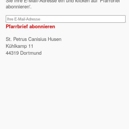
Sie Ihre E-Mail-Adresse ein und klicken auf 'Pfarrbrief
abonnieren'.
Pfarrbrief abonnieren
St. Petrus Canisius Husen
Kühlkamp 11
44319 Dortmund