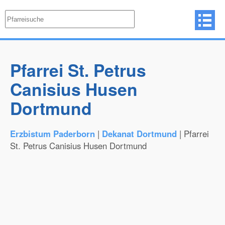
Pfarrei St. Petrus
Canisius Husen
Dortmund
Erzbistum Paderborn
|
Dekanat Dortmund
| Pfarrei
St. Petrus Canisius Husen Dortmund