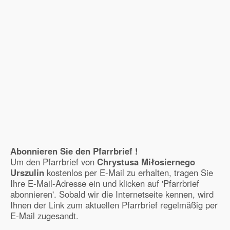
Abonnieren Sie den Pfarrbrief !
Um den Pfarrbrief von
Chrystusa Miłosiernego
Urszulin
kostenlos per E-Mail zu erhalten, tragen Sie
Ihre E-Mail-Adresse ein und klicken auf 'Pfarrbrief
abonnieren'. Sobald wir die Internetseite kennen, wird
Ihnen der Link zum aktuellen Pfarrbrief regelmäßig per
E-Mail zugesandt.