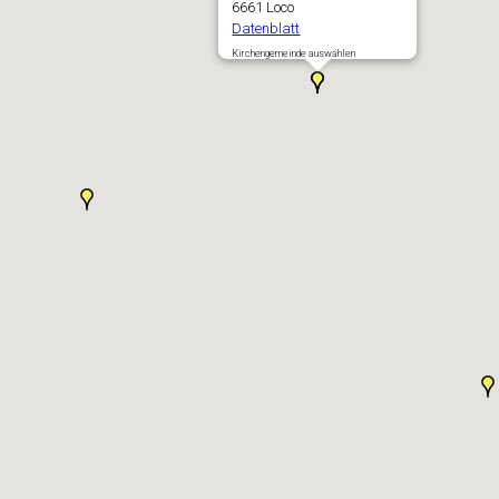
6661 Loco
Datenblatt
Kirchengemeinde auswählen