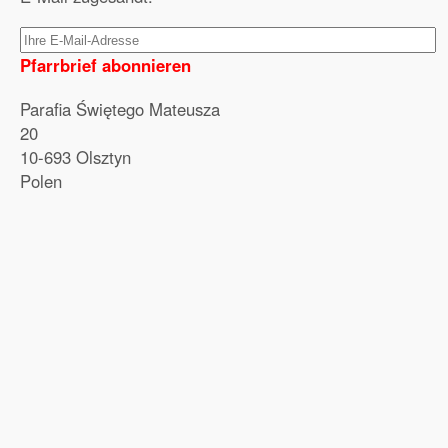
Pfarrbrief abonnieren
Parafia Świętego Mateusza
20
10-693 Olsztyn
Polen