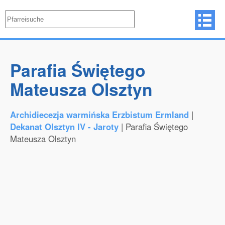
Parafia Świętego
Mateusza Olsztyn
Archidiecezja warmińska Erzbistum Ermland
|
Dekanat Olsztyn IV - Jaroty
| Parafia Świętego
Mateusza Olsztyn