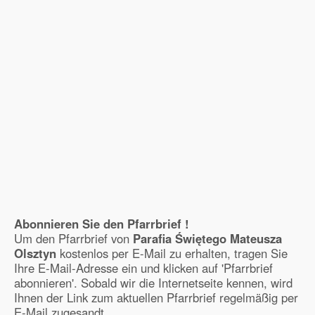
Abonnieren Sie den Pfarrbrief !
Um den Pfarrbrief von
Parafia Świętego Mateusza
Olsztyn
kostenlos per E-Mail zu erhalten, tragen Sie
Ihre E-Mail-Adresse ein und klicken auf 'Pfarrbrief
abonnieren'. Sobald wir die Internetseite kennen, wird
Ihnen der Link zum aktuellen Pfarrbrief regelmäßig per
E-Mail zugesandt.