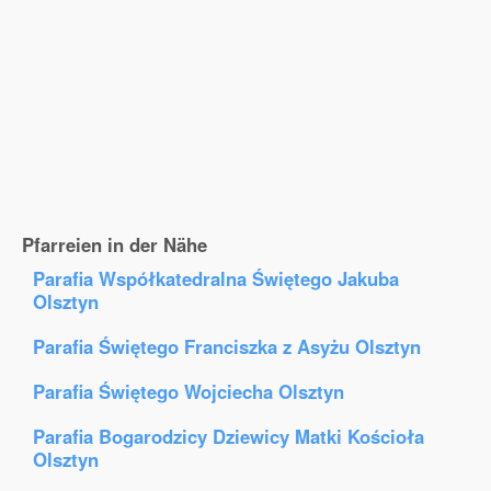
Pfarreien in der Nähe
Parafia Współkatedralna Świętego Jakuba
Olsztyn
Parafia Świętego Franciszka z Asyżu Olsztyn
Parafia Świętego Wojciecha Olsztyn
Parafia Bogarodzicy Dziewicy Matki Kościoła
Olsztyn