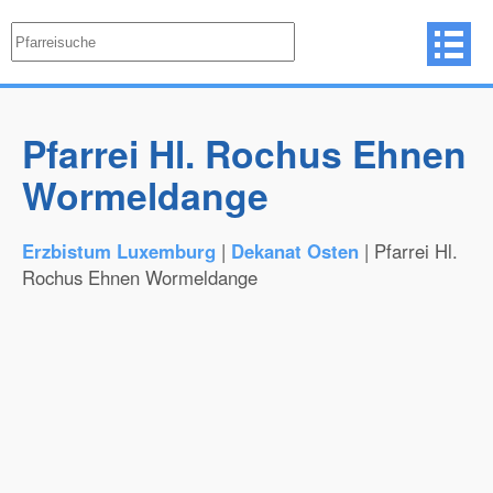
Pfarrei Hl. Rochus Ehnen
Wormeldange
Erzbistum Luxemburg
|
Dekanat Osten
| Pfarrei Hl.
Rochus Ehnen Wormeldange