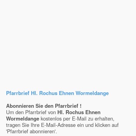
Pfarrbrief Hl. Rochus Ehnen Wormeldange
Abonnieren Sie den Pfarrbrief !
Um den Pfarrbrief von
Hl. Rochus Ehnen
Wormeldange
kostenlos per E-Mail zu erhalten,
tragen Sie Ihre E-Mail-Adresse ein und klicken auf
'Pfarrbrief abonnieren'.