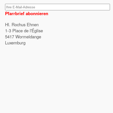
Pfarrbrief abonnieren
Hl. Rochus Ehnen
1-3 Place de l'Église
5417 Wormeldange
Luxemburg