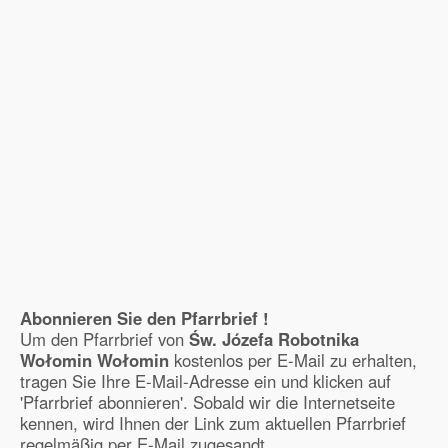
Abonnieren Sie den Pfarrbrief !
Um den Pfarrbrief von
Św. Józefa Robotnika
Wołomin Wołomin
kostenlos per E-Mail zu erhalten,
tragen Sie Ihre E-Mail-Adresse ein und klicken auf
'Pfarrbrief abonnieren'. Sobald wir die Internetseite
kennen, wird Ihnen der Link zum aktuellen Pfarrbrief
regelmäßig per E-Mail zugesandt.