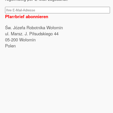
Pfarrbrief abonnieren
Św. Józefa Robotnika Wołomin
ul. Marsz. J. Piłsudskiego 44
05-200 Wołomin
Polen