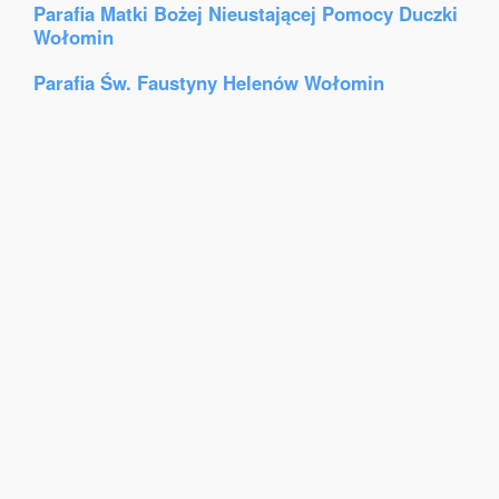
Parafia Matki Bożej Nieustającej Pomocy Duczki
Wołomin
Parafia Św. Faustyny Helenów Wołomin