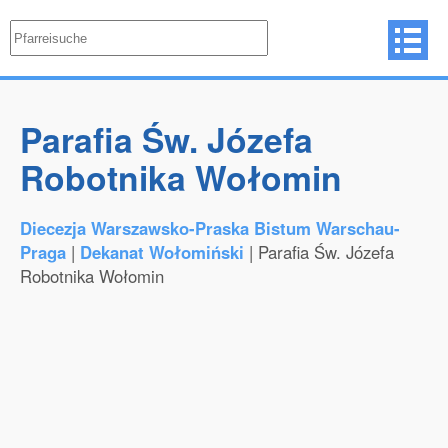
Parafia Św. Józefa
Robotnika Wołomin
Diecezja Warszawsko-Praska Bistum Warschau-
Praga
|
Dekanat Wołomiński
| Parafia Św. Józefa
Robotnika Wołomin