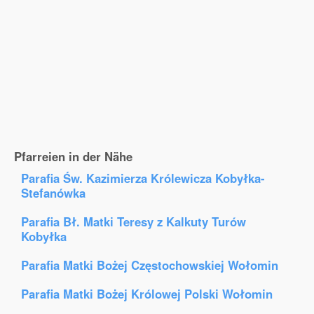
Pfarreien in der Nähe
Parafia Św. Kazimierza Królewicza Kobyłka-
Stefanówka
Parafia Bł. Matki Teresy z Kalkuty Turów
Kobyłka
Parafia Matki Bożej Częstochowskiej Wołomin
Parafia Matki Bożej Królowej Polski Wołomin