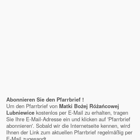
Abonnieren Sie den Pfarrbrief !
Um den Pfarrbrief von
Matki Bożej Różańcowej
Lubniewice
kostenlos per E-Mail zu erhalten, tragen
Sie Ihre E-Mail-Adresse ein und klicken auf 'Pfarrbrief
abonnieren'. Sobald wir die Internetseite kennen, wird
Ihnen der Link zum aktuellen Pfarrbrief regelmäßig per
E-Mail zugesandt.