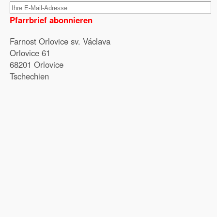
Pfarrbrief abonnieren
Farnost Orlovice sv. Václava
Orlovice 61
68201 Orlovice
Tschechien