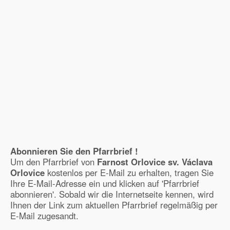
Abonnieren Sie den Pfarrbrief !
Um den Pfarrbrief von
Farnost Orlovice sv. Václava
Orlovice
kostenlos per E-Mail zu erhalten, tragen Sie
Ihre E-Mail-Adresse ein und klicken auf 'Pfarrbrief
abonnieren'. Sobald wir die Internetseite kennen, wird
Ihnen der Link zum aktuellen Pfarrbrief regelmäßig per
E-Mail zugesandt.