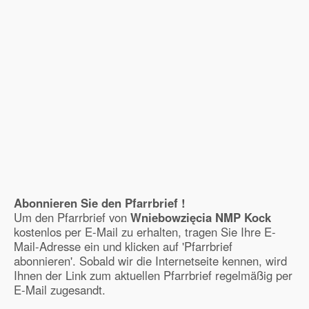
Abonnieren Sie den Pfarrbrief !
Um den Pfarrbrief von
Wniebowzięcia NMP Kock
kostenlos per E-Mail zu erhalten, tragen Sie Ihre E-
Mail-Adresse ein und klicken auf 'Pfarrbrief
abonnieren'. Sobald wir die Internetseite kennen, wird
Ihnen der Link zum aktuellen Pfarrbrief regelmäßig per
E-Mail zugesandt.