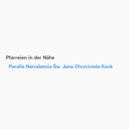
Pfarreien in der Nähe
Parafia Narodzenia Św. Jana Chrzciciela Kock