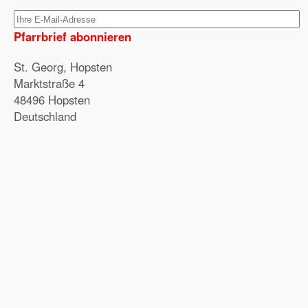
Pfarrbrief abonnieren
St. Georg, Hopsten
Marktstraße 4
48496 Hopsten
Deutschland