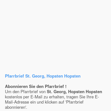
Pfarrbrief St. Georg, Hopsten Hopsten
Abonnieren Sie den Pfarrbrief !
Um den Pfarrbrief von
St. Georg, Hopsten Hopsten
kostenlos per E-Mail zu erhalten, tragen Sie Ihre E-
Mail-Adresse ein und klicken auf 'Pfarrbrief
abonnieren'.