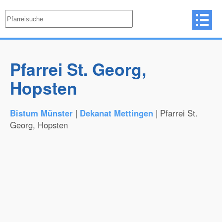
Pfarrei St. Georg,
Hopsten
Bistum Münster
|
Dekanat Mettingen
| Pfarrei St.
Georg, Hopsten