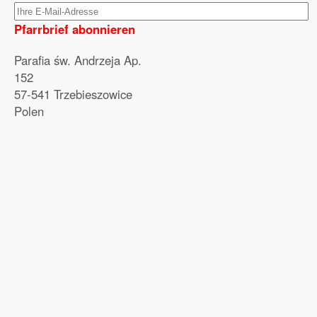
Pfarrbrief abonnieren
Parafia św. Andrzeja Ap.
152
57-541 Trzebieszowice
Polen