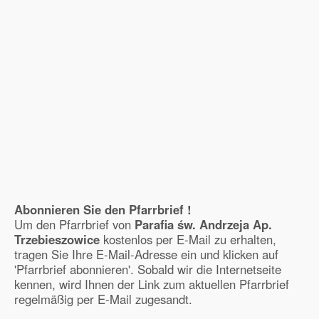
Abonnieren Sie den Pfarrbrief !
Um den Pfarrbrief von
Parafia św. Andrzeja Ap.
Trzebieszowice
kostenlos per E-Mail zu erhalten,
tragen Sie Ihre E-Mail-Adresse ein und klicken auf
'Pfarrbrief abonnieren'. Sobald wir die Internetseite
kennen, wird Ihnen der Link zum aktuellen Pfarrbrief
regelmäßig per E-Mail zugesandt.