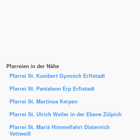
Pfarreien in der Nähe
Pfarrei St. Kunibert Gymnich Erftstadt
Pfarrei St. Pantaleon Erp Erftstadt
Pfarrei St. Martinus Kerpen
Pfarrei St. Ulrich Weiler in der Ebene Zülpich
Pfarrei St. Mariä Himmelfahrt Disternich
Vettweiß