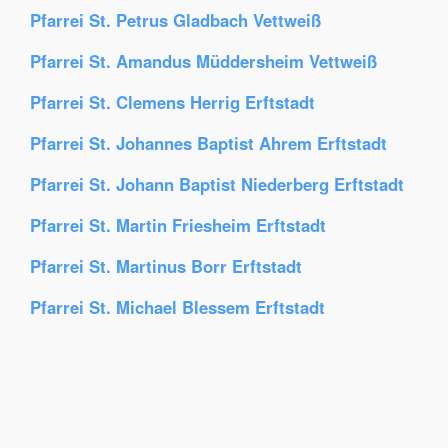
Pfarrei St. Petrus Gladbach Vettweiß
Pfarrei St. Amandus Müddersheim Vettweiß
Pfarrei St. Clemens Herrig Erftstadt
Pfarrei St. Johannes Baptist Ahrem Erftstadt
Pfarrei St. Johann Baptist Niederberg Erftstadt
Pfarrei St. Martin Friesheim Erftstadt
Pfarrei St. Martinus Borr Erftstadt
Pfarrei St. Michael Blessem Erftstadt