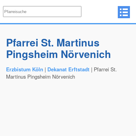
Pfarrei St. Martinus
Pingsheim Nörvenich
Erzbistum Köln
|
Dekanat Erftstadt
| Pfarrei St.
Martinus Pingsheim Nörvenich