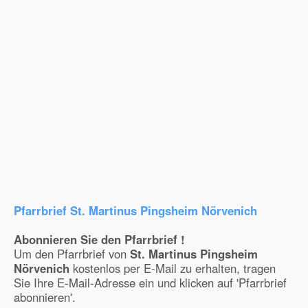
Pfarrbrief St. Martinus Pingsheim Nörvenich
Abonnieren Sie den Pfarrbrief !
Um den Pfarrbrief von
St. Martinus Pingsheim
Nörvenich
kostenlos per E-Mail zu erhalten, tragen
Sie Ihre E-Mail-Adresse ein und klicken auf 'Pfarrbrief
abonnieren'.