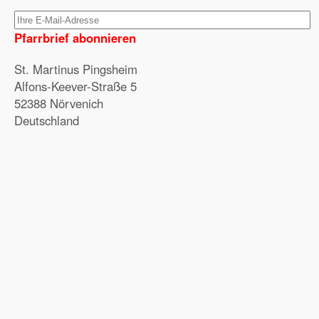
Pfarrbrief abonnieren
St. Martinus Pingsheim
Alfons-Keever-Straße 5
52388 Nörvenich
Deutschland