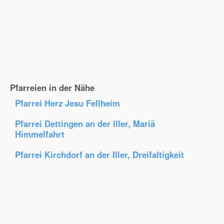
Pfarreien in der Nähe
Pfarrei Herz Jesu Fellheim
Pfarrei Dettingen an der Iller, Mariä
Himmelfahrt
Pfarrei Kirchdorf an der Iller, Dreifaltigkeit