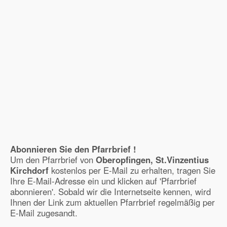
Abonnieren Sie den Pfarrbrief !
Um den Pfarrbrief von
Oberopfingen, St.Vinzentius
Kirchdorf
kostenlos per E-Mail zu erhalten, tragen Sie
Ihre E-Mail-Adresse ein und klicken auf 'Pfarrbrief
abonnieren'. Sobald wir die Internetseite kennen, wird
Ihnen der Link zum aktuellen Pfarrbrief regelmäßig per
E-Mail zugesandt.