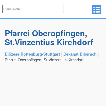
Pfarrei Oberopfingen,
St.Vinzentius Kirchdorf
Diözese Rottenburg-Stuttgart
|
Dekanat Biberach
|
Pfarrei Oberopfingen, St.Vinzentius Kirchdorf