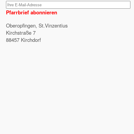
Pfarrbrief abonnieren
Oberopfingen, St.Vinzentius
Kirchstraße 7
88457 Kirchdorf