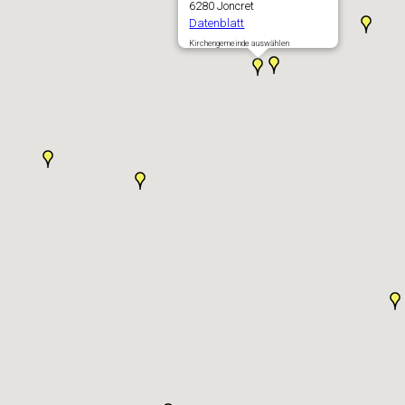
6280 Joncret
Datenblatt
Kirchengemeinde auswählen