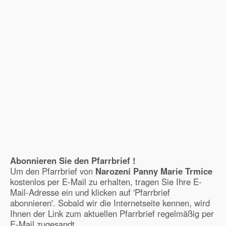
Abonnieren Sie den Pfarrbrief !
Um den Pfarrbrief von
Narození Panny Marie Trmice
kostenlos per E-Mail zu erhalten, tragen Sie Ihre E-
Mail-Adresse ein und klicken auf 'Pfarrbrief
abonnieren'. Sobald wir die Internetseite kennen, wird
Ihnen der Link zum aktuellen Pfarrbrief regelmäßig per
E-Mail zugesandt.