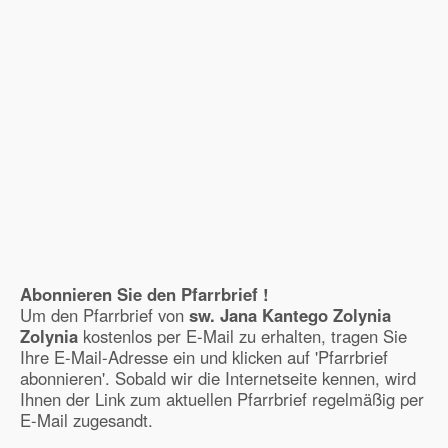
Abonnieren Sie den Pfarrbrief !
Um den Pfarrbrief von
sw. Jana Kantego Zolynia
Zolynia
kostenlos per E-Mail zu erhalten, tragen Sie
Ihre E-Mail-Adresse ein und klicken auf 'Pfarrbrief
abonnieren'. Sobald wir die Internetseite kennen, wird
Ihnen der Link zum aktuellen Pfarrbrief regelmäßig per
E-Mail zugesandt.