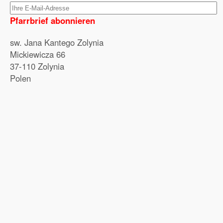
Pfarrbrief abonnieren
sw. Jana Kantego Zolynia
Mickiewicza 66
37-110 Zolynia
Polen