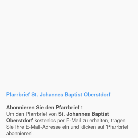
Pfarrbrief St. Johannes Baptist Oberstdorf
Abonnieren Sie den Pfarrbrief !
Um den Pfarrbrief von
St. Johannes Baptist
Oberstdorf
kostenlos per E-Mail zu erhalten, tragen
Sie Ihre E-Mail-Adresse ein und klicken auf 'Pfarrbrief
abonnieren'.