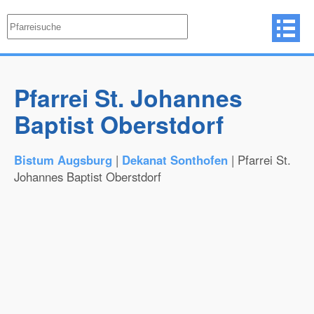
Pfarrei St. Johannes
Baptist Oberstdorf
Bistum Augsburg
|
Dekanat Sonthofen
| Pfarrei St.
Johannes Baptist Oberstdorf