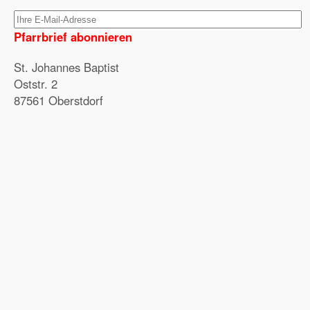
Pfarrbrief abonnieren
St. Johannes Baptist
Oststr. 2
87561 Oberstdorf