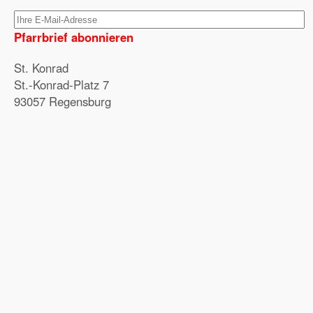
Pfarrbrief abonnieren
St. Konrad
St.-Konrad-Platz 7
93057 Regensburg