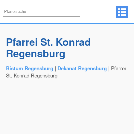
Pfarrei St. Konrad
Regensburg
Bistum Regensburg
|
Dekanat Regensburg
| Pfarrei
St. Konrad Regensburg