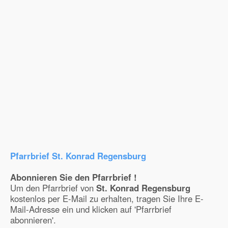
Pfarrbrief St. Konrad Regensburg
Abonnieren Sie den Pfarrbrief !
Um den Pfarrbrief von
St. Konrad Regensburg
kostenlos per E-Mail zu erhalten, tragen Sie Ihre E-
Mail-Adresse ein und klicken auf 'Pfarrbrief
abonnieren'.