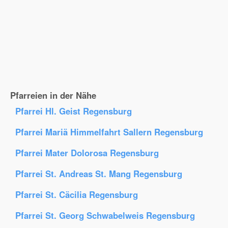
Pfarreien in der Nähe
Pfarrei Hl. Geist Regensburg
Pfarrei Mariä Himmelfahrt Sallern Regensburg
Pfarrei Mater Dolorosa Regensburg
Pfarrei St. Andreas St. Mang Regensburg
Pfarrei St. Cäcilia Regensburg
Pfarrei St. Georg Schwabelweis Regensburg