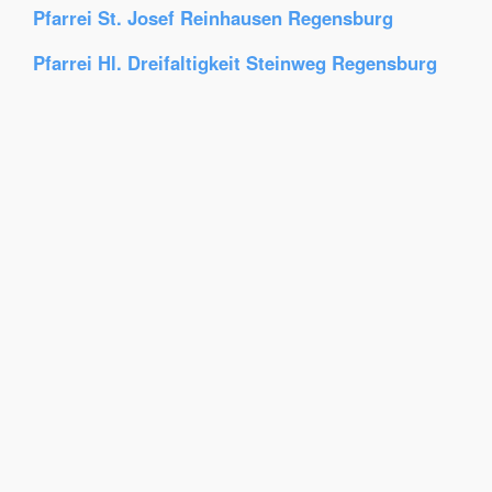
Pfarrei St. Josef Reinhausen Regensburg
Pfarrei Hl. Dreifaltigkeit Steinweg Regensburg