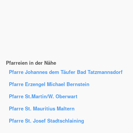
Pfarreien in der Nähe
Pfarre Johannes dem Täufer Bad Tatzmannsdorf
Pfarre Erzengel Michael Bernstein
Pfarre St.Martin/W. Oberwart
Pfarre St. Mauritius Maltern
Pfarre St. Josef Stadtschlaining