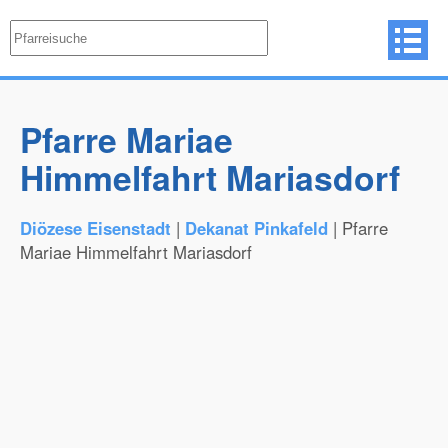
Pfarre Mariae
Himmelfahrt Mariasdorf
Diözese Eisenstadt
|
Dekanat Pinkafeld
| Pfarre
Mariae Himmelfahrt Mariasdorf