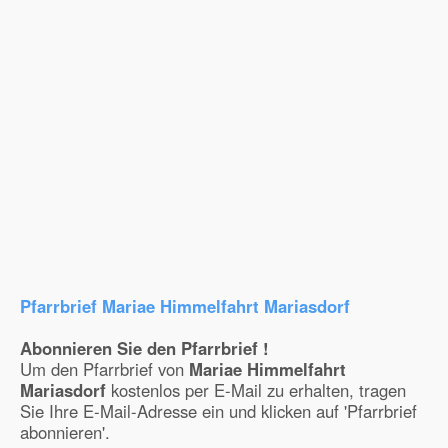
Pfarrbrief Mariae Himmelfahrt Mariasdorf
Abonnieren Sie den Pfarrbrief !
Um den Pfarrbrief von
Mariae Himmelfahrt
Mariasdorf
kostenlos per E-Mail zu erhalten, tragen
Sie Ihre E-Mail-Adresse ein und klicken auf 'Pfarrbrief
abonnieren'.