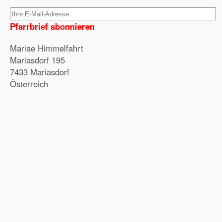
Pfarrbrief abonnieren
Mariae Himmelfahrt
Mariasdorf 195
7433 Mariasdorf
Österreich