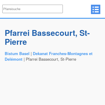
Pfarrei Bassecourt, St-
Pierre
Bistum Basel
|
Dekanat Franches-Montagnes et
Delémont
| Pfarrei Bassecourt, St-Pierre