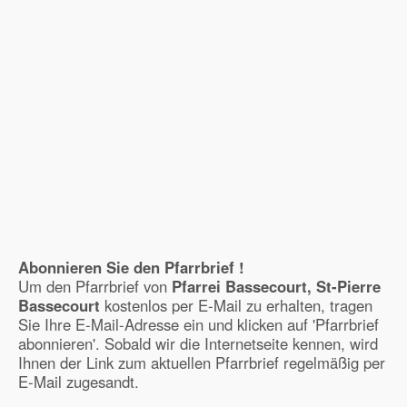
Abonnieren Sie den Pfarrbrief !
Um den Pfarrbrief von
Pfarrei Bassecourt, St-Pierre
Bassecourt
kostenlos per E-Mail zu erhalten, tragen
Sie Ihre E-Mail-Adresse ein und klicken auf 'Pfarrbrief
abonnieren'. Sobald wir die Internetseite kennen, wird
Ihnen der Link zum aktuellen Pfarrbrief regelmäßig per
E-Mail zugesandt.