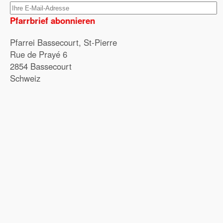
Pfarrbrief abonnieren
Pfarrei Bassecourt, St-Pierre
Rue de Prayé 6
2854 Bassecourt
Schweiz