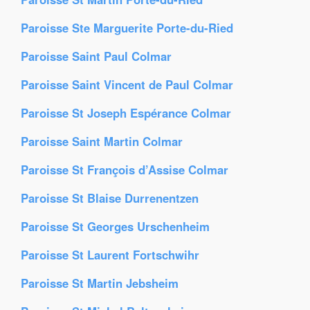
Paroisse Ste Marguerite Porte-du-Ried
Paroisse Saint Paul Colmar
Paroisse Saint Vincent de Paul Colmar
Paroisse St Joseph Espérance Colmar
Paroisse Saint Martin Colmar
Paroisse St François d’Assise Colmar
Paroisse St Blaise Durrenentzen
Paroisse St Georges Urschenheim
Paroisse St Laurent Fortschwihr
Paroisse St Martin Jebsheim