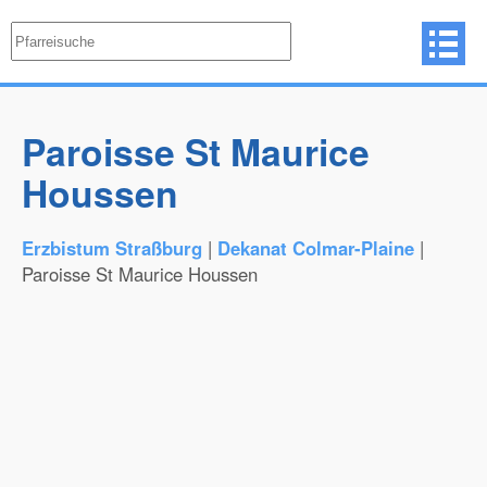
Paroisse St Maurice
Houssen
Erzbistum Straßburg
|
Dekanat Colmar-Plaine
|
Paroisse St Maurice Houssen