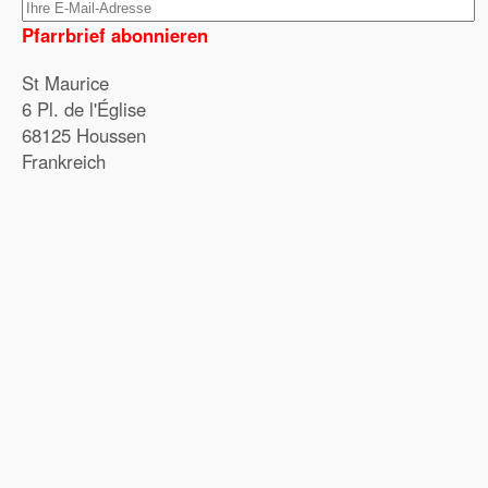
Pfarrbrief abonnieren
St Maurice
6 Pl. de l'Église
68125 Houssen
Frankreich