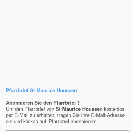
Pfarrbrief St Maurice Houssen
Abonnieren Sie den Pfarrbrief !
Um den Pfarrbrief von
St Maurice Houssen
kostenlos
per E-Mail zu erhalten, tragen Sie Ihre E-Mail-Adresse
ein und klicken auf 'Pfarrbrief abonnieren'.