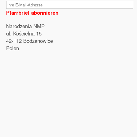
Pfarrbrief abonnieren
Narodzenia NMP
ul. Kościelna 15
42-112 Bodzanowice
Polen