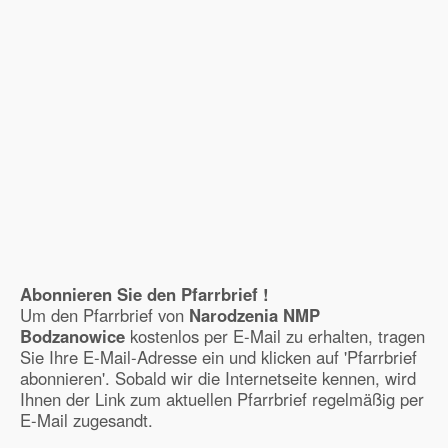
Abonnieren Sie den Pfarrbrief !
Um den Pfarrbrief von
Narodzenia NMP
Bodzanowice
kostenlos per E-Mail zu erhalten, tragen
Sie Ihre E-Mail-Adresse ein und klicken auf 'Pfarrbrief
abonnieren'. Sobald wir die Internetseite kennen, wird
Ihnen der Link zum aktuellen Pfarrbrief regelmäßig per
E-Mail zugesandt.