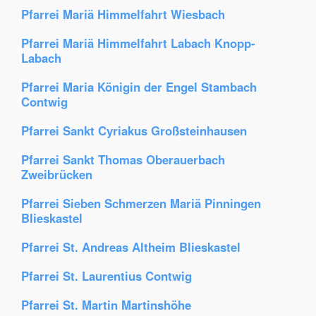
Pfarrei Mariä Himmelfahrt Wiesbach
Pfarrei Mariä Himmelfahrt Labach Knopp-
Labach
Pfarrei Maria Königin der Engel Stambach
Contwig
Pfarrei Sankt Cyriakus Großsteinhausen
Pfarrei Sankt Thomas Oberauerbach
Zweibrücken
Pfarrei Sieben Schmerzen Mariä Pinningen
Blieskastel
Pfarrei St. Andreas Altheim Blieskastel
Pfarrei St. Laurentius Contwig
Pfarrei St. Martin Martinshöhe