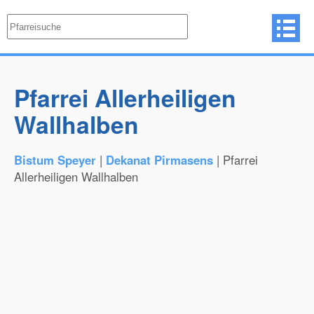
Pfarrei Allerheiligen
Wallhalben
Bistum Speyer
|
Dekanat Pirmasens
| Pfarrei
Allerheiligen Wallhalben