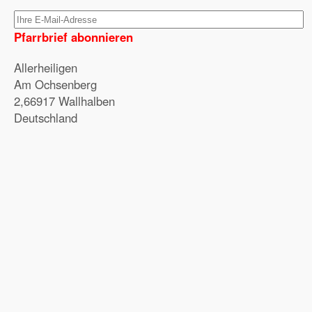
Pfarrbrief abonnieren
Allerheiligen
Am Ochsenberg
2,66917 Wallhalben
Deutschland