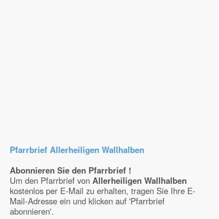
Pfarrbrief Allerheiligen Wallhalben
Abonnieren Sie den Pfarrbrief !
Um den Pfarrbrief von
Allerheiligen Wallhalben
kostenlos per E-Mail zu erhalten, tragen Sie Ihre E-
Mail-Adresse ein und klicken auf 'Pfarrbrief
abonnieren'.