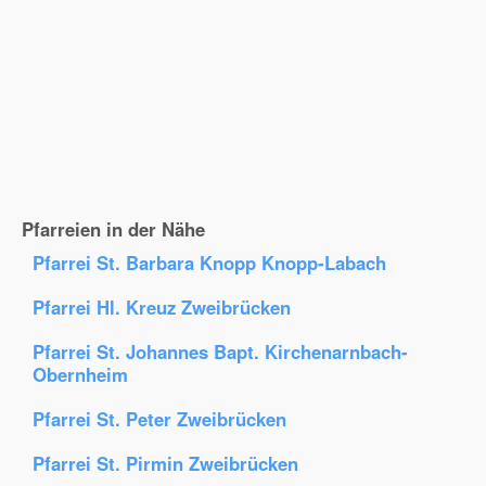
Pfarreien in der Nähe
Pfarrei St. Barbara Knopp Knopp-Labach
Pfarrei Hl. Kreuz Zweibrücken
Pfarrei St. Johannes Bapt. Kirchenarnbach-
Obernheim
Pfarrei St. Peter Zweibrücken
Pfarrei St. Pirmin Zweibrücken