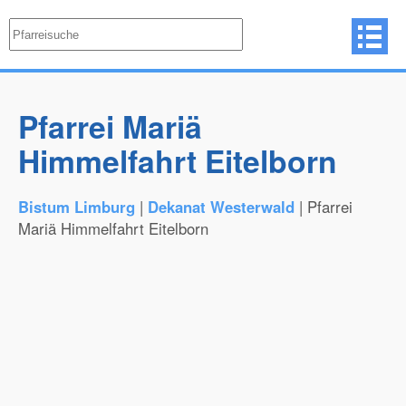
Pfarrei Mariä
Himmelfahrt Eitelborn
Bistum Limburg
|
Dekanat Westerwald
| Pfarrei
Mariä Himmelfahrt Eitelborn