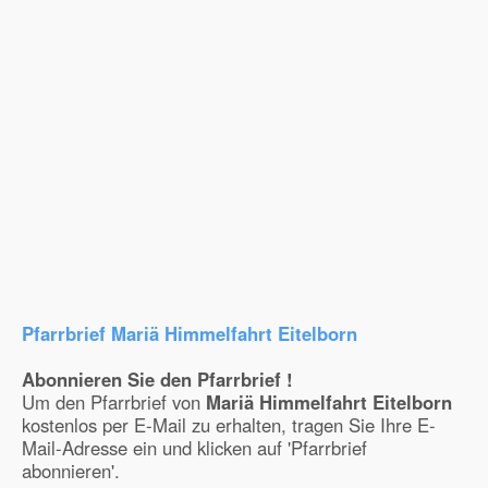
Pfarrbrief Mariä Himmelfahrt Eitelborn
Abonnieren Sie den Pfarrbrief !
Um den Pfarrbrief von
Mariä Himmelfahrt Eitelborn
kostenlos per E-Mail zu erhalten, tragen Sie Ihre E-
Mail-Adresse ein und klicken auf 'Pfarrbrief
abonnieren'.