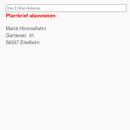
Pfarrbrief abonnieren
Mariä Himmelfahrt
Gartenstr. 31
56337 Eitelborn