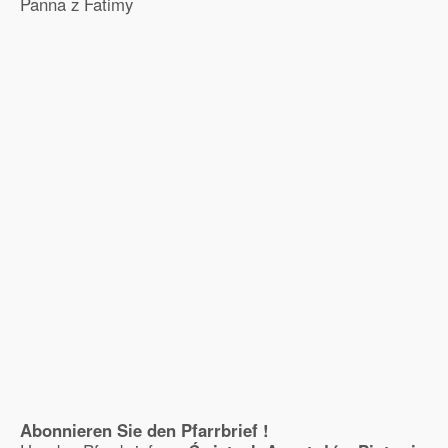
Panna z Fatimy
Abonnieren Sie den Pfarrbrief !