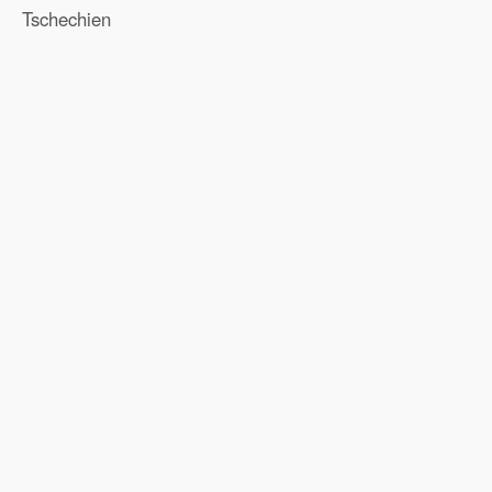
Tschechien