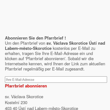
Abonnieren Sie den Pfarrbrief !
Um den Pfarrbrief von
sv. Václava Skorotice Ústí nad
Labem-město-Skorotice
kostenlos per E-Mail zu
erhalten, tragen Sie Ihre E-Mail-Adresse ein und
klicken auf 'Pfarrbrief abonnieren'. Sobald wir die
Internetseite kennen, wird Ihnen der Link zum aktuellen
Pfarrbrief regelmäßig per E-Mail zugesandt.
Pfarrbrief abonnieren
sv. Václava Skorotice
Kostelní 230
403 40 Ústí nad Labem-město-Skorotice