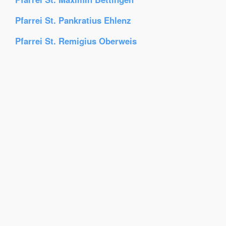
Pfarrei St. Pankratius Ehlenz
Pfarrei St. Remigius Oberweis