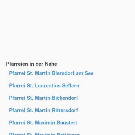
Pfarreien in der Nähe
Pfarrei St. Martin Biersdorf am See
Pfarrei St. Laurentius Seffern
Pfarrei St. Martin Bickendorf
Pfarrei St. Martin Rittersdorf
Pfarrei St. Maximin Baustert
Pfarrei St. Maximin Bettingen