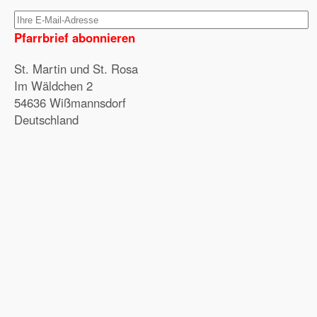
Pfarrbrief abonnieren
St. Martin und St. Rosa
Im Wäldchen 2
54636 Wißmannsdorf
Deutschland