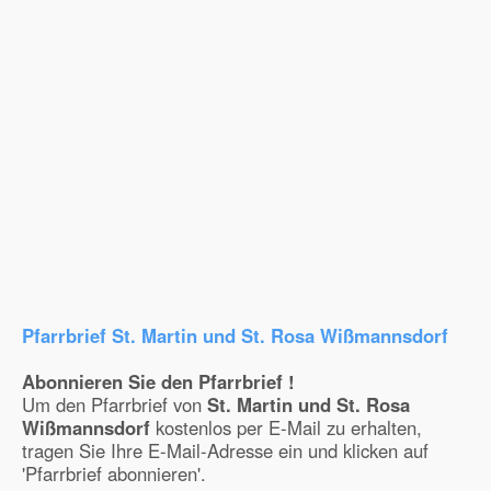
Pfarrbrief St. Martin und St. Rosa Wißmannsdorf
Abonnieren Sie den Pfarrbrief !
Um den Pfarrbrief von
St. Martin und St. Rosa
Wißmannsdorf
kostenlos per E-Mail zu erhalten,
tragen Sie Ihre E-Mail-Adresse ein und klicken auf
'Pfarrbrief abonnieren'.