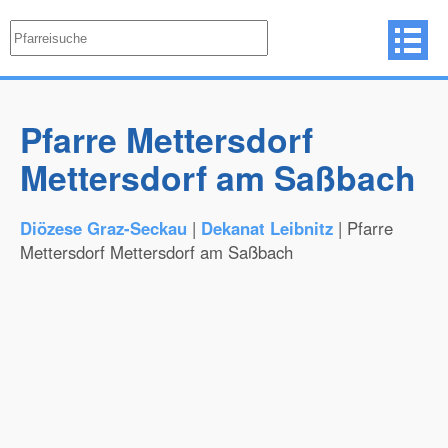
Pfarre Mettersdorf
Mettersdorf am Saßbach
Diözese Graz-Seckau
|
Dekanat Leibnitz
| Pfarre
Mettersdorf Mettersdorf am Saßbach