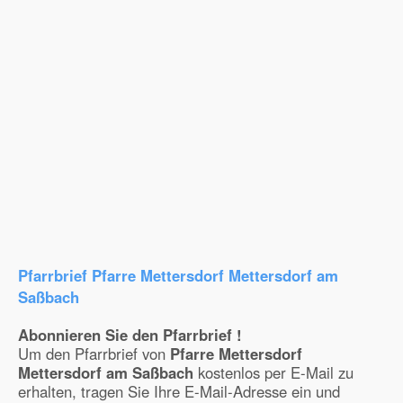
Pfarrbrief Pfarre Mettersdorf Mettersdorf am
Saßbach
Abonnieren Sie den Pfarrbrief !
Um den Pfarrbrief von
Pfarre Mettersdorf
Mettersdorf am Saßbach
kostenlos per E-Mail zu
erhalten, tragen Sie Ihre E-Mail-Adresse ein und