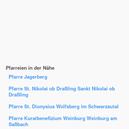
Pfarreien in der Nähe
Pfarre Jagerberg
Pfarre St. Nikolai ob Draßling Sankt Nikolai ob
Draßling
Pfarre St. Dionysius Wolfsberg im Schwarzautal
Pfarre Kuratbenefizium Weinburg Weinburg am
Saßbach