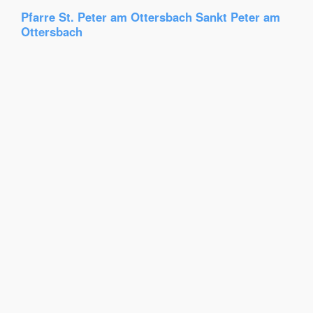
Pfarre St. Peter am Ottersbach Sankt Peter am
Ottersbach