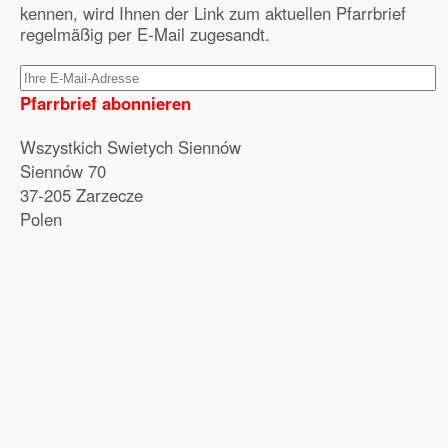
kennen, wird Ihnen der Link zum aktuellen Pfarrbrief
regelmäßig per E-Mail zugesandt.
Pfarrbrief abonnieren
Wszystkich Swietych Siennów
Siennów 70
37-205 Zarzecze
Polen