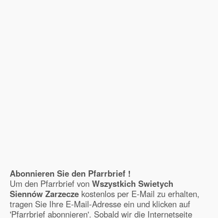
Abonnieren Sie den Pfarrbrief !
Um den Pfarrbrief von
Wszystkich Swietych
Siennów Zarzecze
kostenlos per E-Mail zu erhalten,
tragen Sie Ihre E-Mail-Adresse ein und klicken auf
'Pfarrbrief abonnieren'. Sobald wir die Internetseite