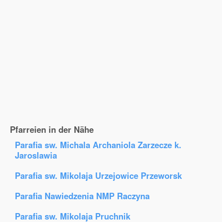
Pfarreien in der Nähe
Parafia sw. Michala Archaniola Zarzecze k.
Jaroslawia
Parafia sw. Mikolaja Urzejowice Przeworsk
Parafia Nawiedzenia NMP Raczyna
Parafia sw. Mikolaja Pruchnik