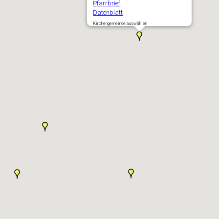
Pfarrbrief
Datenblatt
Kirchengemeinde auswählen