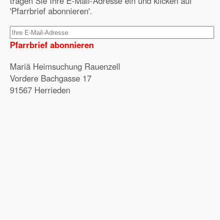
tragen Sie Ihre E-Mail-Adresse ein und klicken auf
'Pfarrbrief abonnieren'.
Pfarrbrief abonnieren
Mariä Heimsuchung Rauenzell
Vordere Bachgasse 17
91567 Herrieden