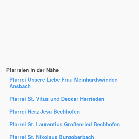
Pfarreien in der Nähe
Pfarrei Unsere Liebe Frau Meinhardswinden
Ansbach
Pfarrei St. Vitus und Deocar Herrieden
Pfarrei Herz Jesu Bechhofen
Pfarrei St. Laurentius Großenried Bechhofen
Pfarrei St. Nikolaus Burgoberbach