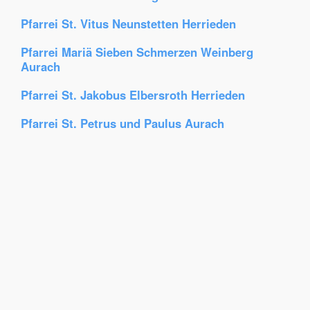
Pfarrei St. Vitus Neunstetten Herrieden
Pfarrei Mariä Sieben Schmerzen Weinberg
Aurach
Pfarrei St. Jakobus Elbersroth Herrieden
Pfarrei St. Petrus und Paulus Aurach