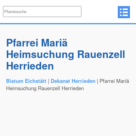
Pfarrei Mariä
Heimsuchung Rauenzell
Herrieden
Bistum Eichstätt
|
Dekanat Herrieden
| Pfarrei Mariä
Heimsuchung Rauenzell Herrieden