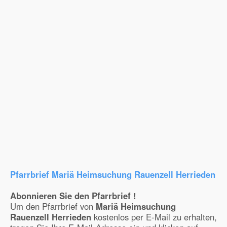
Pfarrbrief Mariä Heimsuchung Rauenzell Herrieden
Abonnieren Sie den Pfarrbrief !
Um den Pfarrbrief von
Mariä Heimsuchung
Rauenzell Herrieden
kostenlos per E-Mail zu erhalten,