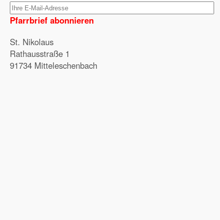
Pfarrbrief abonnieren
St. Nikolaus
Rathausstraße 1
91734 Mitteleschenbach