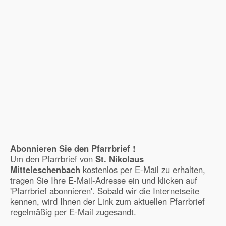
Abonnieren Sie den Pfarrbrief !
Um den Pfarrbrief von
St. Nikolaus
Mitteleschenbach
kostenlos per E-Mail zu erhalten,
tragen Sie Ihre E-Mail-Adresse ein und klicken auf
'Pfarrbrief abonnieren'. Sobald wir die Internetseite
kennen, wird Ihnen der Link zum aktuellen Pfarrbrief
regelmäßig per E-Mail zugesandt.