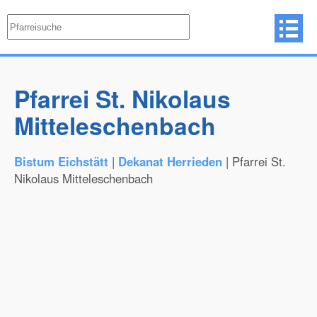
Pfarrei St. Nikolaus
Mitteleschenbach
Bistum Eichstätt
|
Dekanat Herrieden
| Pfarrei St.
Nikolaus Mitteleschenbach