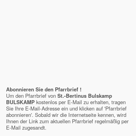
Abonnieren Sie den Pfarrbrief !
Um den Pfarrbrief von
St.-Bertinus Bulskamp
BULSKAMP
kostenlos per E-Mail zu erhalten, tragen
Sie Ihre E-Mail-Adresse ein und klicken auf 'Pfarrbrief
abonnieren'. Sobald wir die Internetseite kennen, wird
Ihnen der Link zum aktuellen Pfarrbrief regelmäßig per
E-Mail zugesandt.