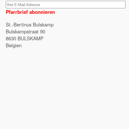
Pfarrbrief abonnieren
St.-Bertinus Bulskamp
Bulskampstraat 90
8630 BULSKAMP
Belgien