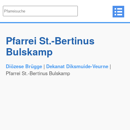
Pfarrei St.-Bertinus
Bulskamp
Diözese Brügge
|
Dekanat Diksmuide-Veurne
|
Pfarrei St.-Bertinus Bulskamp