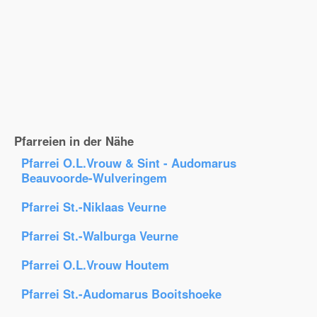
Pfarreien in der Nähe
Pfarrei O.L.Vrouw & Sint - Audomarus
Beauvoorde-Wulveringem
Pfarrei St.-Niklaas Veurne
Pfarrei St.-Walburga Veurne
Pfarrei O.L.Vrouw Houtem
Pfarrei St.-Audomarus Booitshoeke