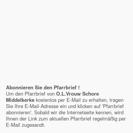
Abonnieren Sie den Pfarrbrief !
Um den Pfarrbrief von
O.L.Vrouw Schore
Middelkerke
kostenlos per E-Mail zu erhalten, tragen
Sie Ihre E-Mail-Adresse ein und klicken auf 'Pfarrbrief
abonnieren'. Sobald wir die Internetseite kennen, wird
Ihnen der Link zum aktuellen Pfarrbrief regelmäßig per
E-Mail zugesandt.