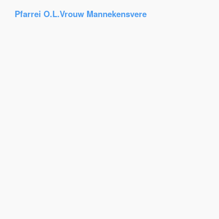
Pfarrei O.L.Vrouw Mannekensvere