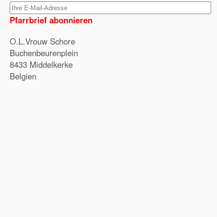
Pfarrbrief abonnieren
O.L.Vrouw Schore
Buchenbeurenplein
8433 Middelkerke
Belgien