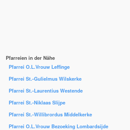
Pfarreien in der Nähe
Pfarrei O.L.Vrouw Leffinge
Pfarrei St.-Gulielmus Wilskerke
Pfarrei St.-Laurentius Westende
Pfarrei St.-Niklaas Slijpe
Pfarrei St.-Willibrordus Middelkerke
Pfarrei O.L.Vrouw Bezoeking Lombardsijde