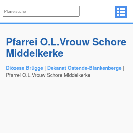
Pfarrei O.L.Vrouw Schore
Middelkerke
Diözese Brügge
|
Dekanat Ostende-Blankenberge
|
Pfarrei O.L.Vrouw Schore Middelkerke