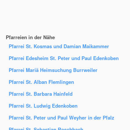
Pfarreien in der Nähe
Pfarrei St. Kosmas und Damian Maikammer
Pfarrei Edesheim St. Peter und Paul Edenkoben
Pfarrei Mariä Heimsuchung Burrweiler
Pfarrei St. Alban Flemlingen
Pfarrei St. Barbara Hainfeld
Pfarrei St. Ludwig Edenkoben
Pfarrei St. Peter und Paul Weyher in der Pfalz
Pfarrei St. Sebastian Roschbach