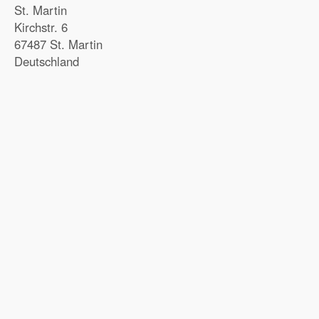
St. Martin
Kirchstr. 6
67487 St. Martin
Deutschland