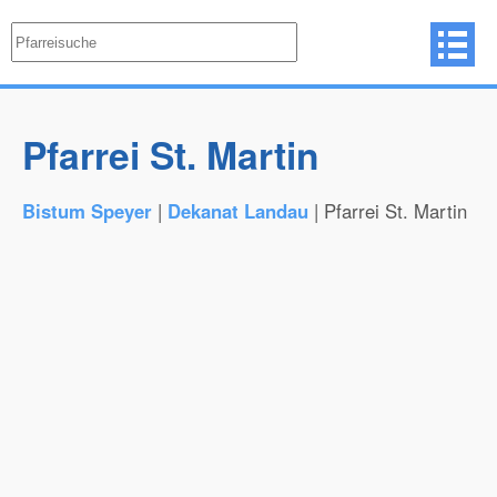
Pfarrei St. Martin
Bistum Speyer
|
Dekanat Landau
| Pfarrei St. Martin