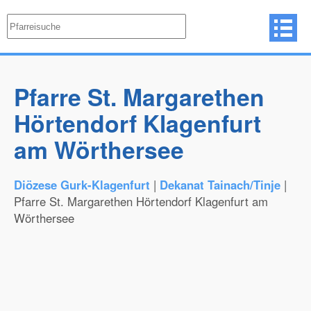
Pfarre St. Margarethen
Hörtendorf Klagenfurt
am Wörthersee
Diözese Gurk-Klagenfurt
|
Dekanat Tainach/Tinje
|
Pfarre St. Margarethen Hörtendorf Klagenfurt am
Wörthersee