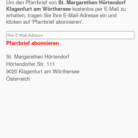
Um den Pfarrbrief von
St. Margarethen Hörtendorf
Klagenfurt am Wörthersee
kostenlos per E-Mail zu
erhalten, tragen Sie Ihre E-Mail-Adresse ein und
klicken auf 'Pfarrbrief abonnieren'.
Pfarrbrief abonnieren
St. Margarethen Hörtendorf
Hörtendorfer Str. 111
9020 Klagenfurt am Wörthersee
Österreich