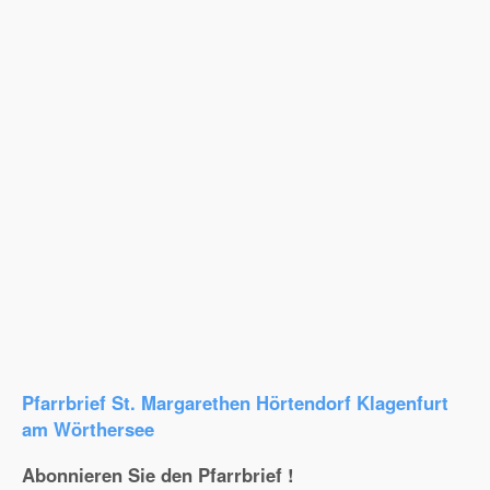
Pfarrbrief St. Margarethen Hörtendorf Klagenfurt
am Wörthersee
Abonnieren Sie den Pfarrbrief !