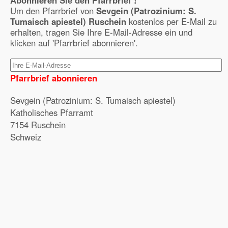
Abonnieren Sie den Pfarrbrief !
Um den Pfarrbrief von
Sevgein (Patrozinium: S.
Tumaisch apiestel) Ruschein
kostenlos per E-Mail zu
erhalten, tragen Sie Ihre E-Mail-Adresse ein und
klicken auf 'Pfarrbrief abonnieren'.
Pfarrbrief abonnieren
Sevgein (Patrozinium: S. Tumaisch apiestel)
Katholisches Pfarramt
7154 Ruschein
Schweiz