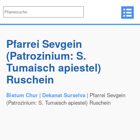
Pfarrei Sevgein
(Patrozinium: S.
Tumaisch apiestel)
Ruschein
Bistum Chur
|
Dekanat Surselva
| Pfarrei Sevgein
(Patrozinium: S. Tumaisch apiestel) Ruschein