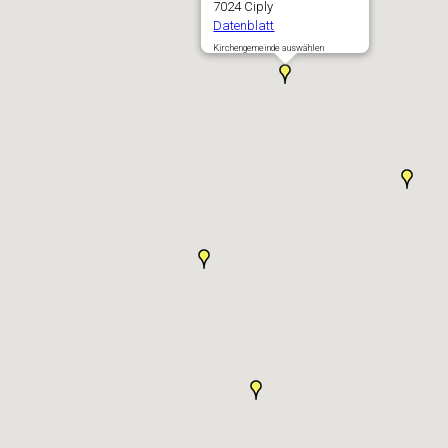
7024 Ciply
Datenblatt
Kirchengemeinde auswählen